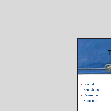
T
Főoldal
Szolgáltatás
Referencia
Kapcsolat