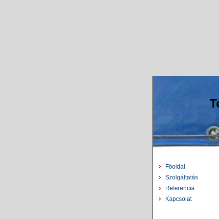
T
Főoldal
Szolgáltatás
Referencia
Kapcsolat